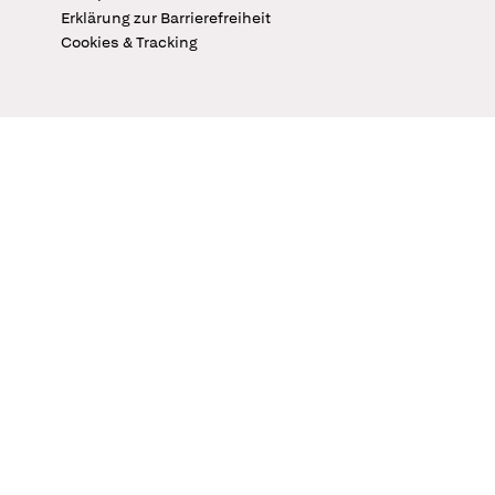
Erklärung zur Barrierefreiheit
Cookies & Tracking