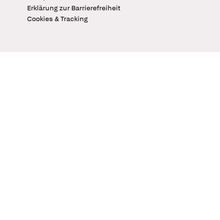
Erklärung zur Barrierefreiheit
Cookies & Tracking