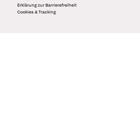
Erklärung zur Barrierefreiheit
Cookies & Tracking