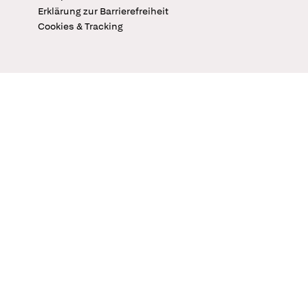
Erklärung zur Barrierefreiheit
Cookies & Tracking