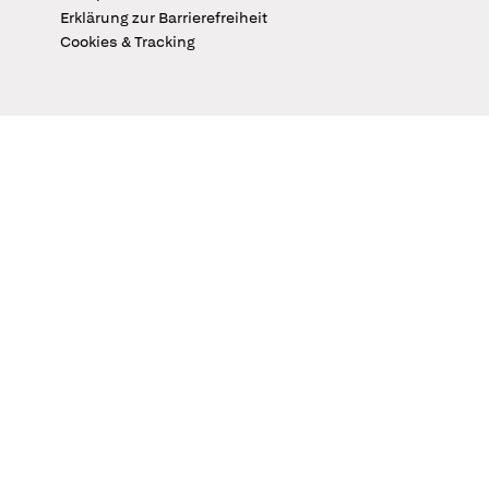
Erklärung zur Barrierefreiheit
Cookies & Tracking