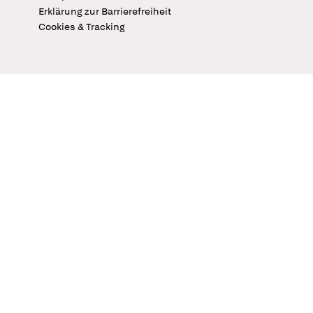
Erklärung zur Barrierefreiheit
Cookies & Tracking