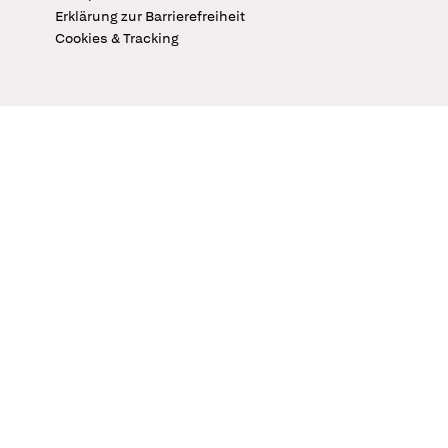
Erklärung zur Barrierefreiheit
Cookies & Tracking