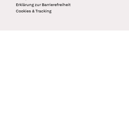
Erklärung zur Barrierefreiheit
Cookies & Tracking