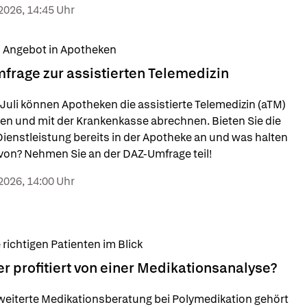
2026, 14:45 Uhr
 Angebot in Apotheken
frage zur assistierten Telemedizin
. Juli können Apotheken die assistierte Telemedizin (aTM) 
en und mit der Krankenkasse abrechnen. Bieten Sie die 
ienstleistung bereits in der Apotheke an und was halten 
von? Nehmen Sie an der DAZ-Umfrage teil!
2026, 14:00 Uhr
 richtigen Patienten im Blick
r profitiert von einer Medikationsanalyse?
weiterte Medikationsberatung bei Polymedikation gehört 