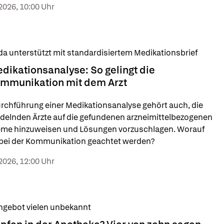
2026, 10:00 Uhr
a unterstützt mit standardisiertem Medikationsbrief
dikationsanalyse: So gelingt die
mmunikation mit dem Arzt
rchführung einer Medikationsanalyse gehört auch, die 
elnden Ärzte auf die gefundenen arzneimittelbezogenen 
eme hinzuweisen und Lösungen vorzuschlagen. Worauf 
 bei der Kommunikation geachtet werden?
2026, 12:00 Uhr
ngebot vielen unbekannt