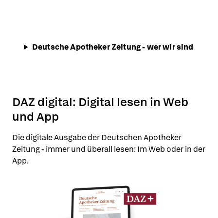
Deutsche Apotheker Zeitung - wer wir sind
DAZ digital: Digital lesen in Web
und App
Die digitale Ausgabe der Deutschen Apotheker
Zeitung - immer und überall lesen: Im Web oder in der
App.