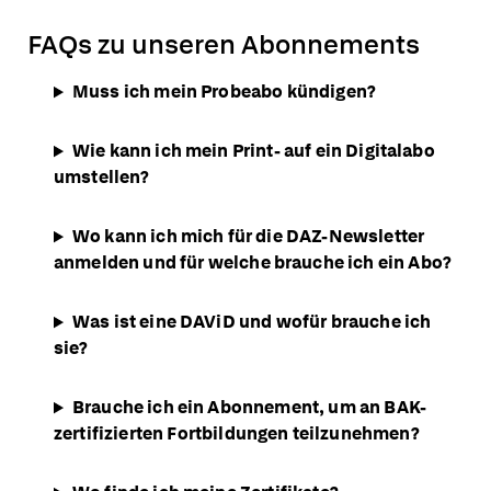
FAQs zu unseren Abonnements
Muss ich mein Probeabo kündigen?
Wie kann ich mein Print- auf ein Digitalabo
umstellen?
Wo kann ich mich für die DAZ-Newsletter
anmelden und für welche brauche ich ein Abo?
Was ist eine DAViD und wofür brauche ich
sie?
Brauche ich ein Abonnement, um an BAK-
zertifizierten Fortbildungen teilzunehmen?