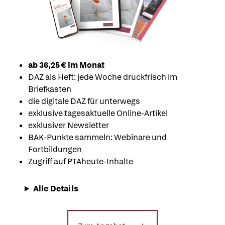
ab 36,25 € im Monat
DAZ als Heft: jede Woche druckfrisch im
Briefkasten
die digitale DAZ für unterwegs
exklusive tagesaktuelle Online-Artikel
exklusiver Newsletter
BAK-Punkte sammeln: Webinare und
Fortbildungen
Zugriff auf PTAheute-Inhalte
Alle Details