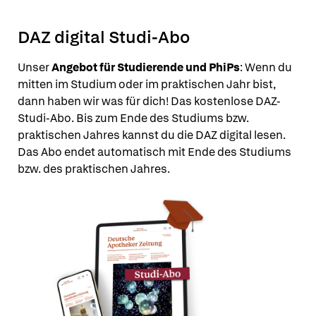
DAZ digital Studi-Abo
Unser
Angebot für Studierende und PhiPs
: Wenn du
mitten im Studium oder im praktischen Jahr bist,
dann haben wir was für dich! Das kostenlose DAZ-
Studi-Abo. Bis zum Ende des Studiums bzw.
praktischen Jahres kannst du die DAZ digital lesen.
Das Abo endet automatisch mit Ende des Studiums
bzw. des praktischen Jahres.