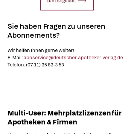
Sie haben Fragen zu unseren
Abonnements?
Wir helfen Ihnen gerne weiter!
E-Mail:
aboservice@deutscher-apotheker-verlag.de
Telefon: (07 11) 25 82-3 53
Multi-User: Mehrplatzlizenzen für
Apotheken & Firmen