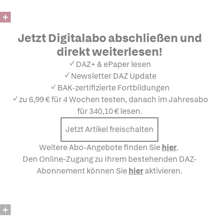
Jetzt Digitalabo abschließen und
direkt weiterlesen!
✓ DAZ+ & ePaper lesen
✓ Newsletter DAZ Update
✓ BAK-zertifizierte Fortbildungen
✓ zu 6,99 € für 4 Wochen testen, danach im Jahresabo
für 340,10 € lesen.
Jetzt Artikel freischalten
Weitere Abo-Angebote finden Sie
hier
.
Den Online-Zugang zu Ihrem bestehenden DAZ-
Abonnement können Sie
hier
aktivieren.