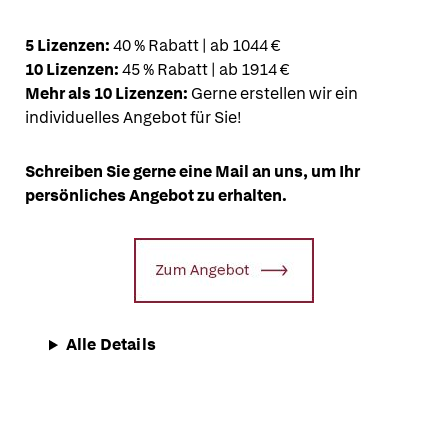
5 Lizenzen:
40 % Rabatt | ab 1044 €
10 Lizenzen:
45 % Rabatt | ab 1914 €
Mehr als 10 Lizenzen:
Gerne erstellen wir ein
individuelles Angebot für Sie!
Schreiben Sie gerne eine Mail an uns, um Ihr
persönliches Angebot zu erhalten.
Alle Details