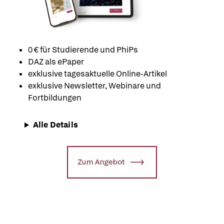
0 € für Studierende und PhiPs
DAZ als ePaper
exklusive tagesaktuelle Online-Artikel
exklusive Newsletter, Webinare und
Fortbildungen
Alle Details