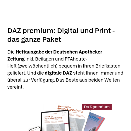
DAZ premium: Digital und Print -
das ganze Paket
Die
Heftausgabe der Deutschen Apotheker
Zeitung
inkl. Beilagen und PTAheute-
Heft (zweiwöchentlich) bequem in Ihren Briefkasten
geliefert. Und die
digitale DAZ
steht Ihnen immer und
überall zur Verfügung. Das Beste aus beiden Welten
vereint.