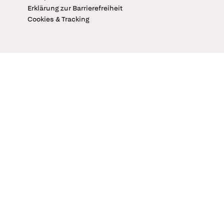
Erklärung zur Barrierefreiheit
Cookies & Tracking