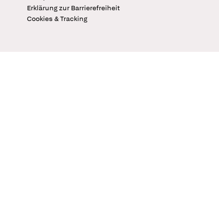
Erklärung zur Barrierefreiheit
Cookies & Tracking