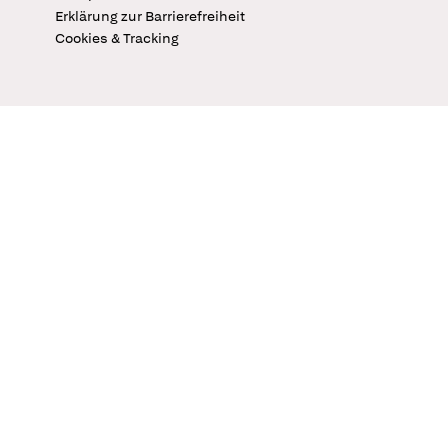
Erklärung zur Barrierefreiheit
Cookies & Tracking