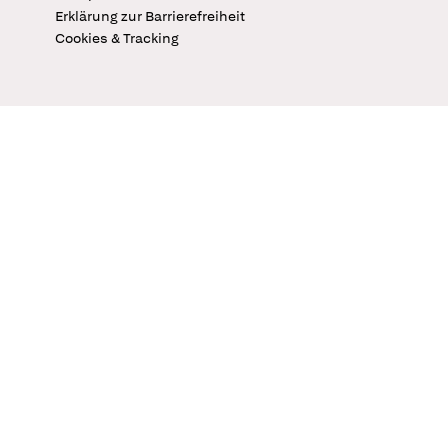
Erklärung zur Barrierefreiheit
Cookies & Tracking