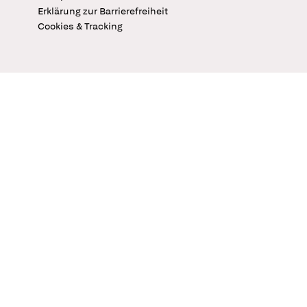
Erklärung zur Barrierefreiheit
Cookies & Tracking