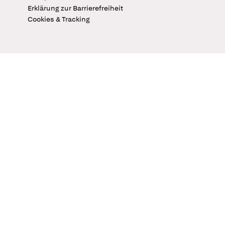
Erklärung zur Barrierefreiheit
Cookies & Tracking