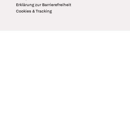
Erklärung zur Barrierefreiheit
Cookies & Tracking