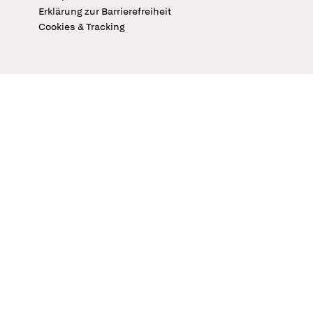
Erklärung zur Barrierefreiheit
Cookies & Tracking