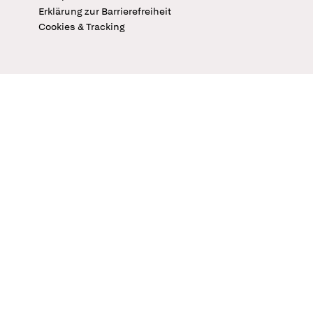
Erklärung zur Barrierefreiheit
Cookies & Tracking