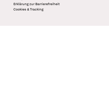
Erklärung zur Barrierefreiheit
Cookies & Tracking