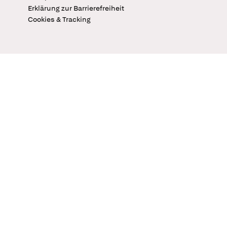
Erklärung zur Barrierefreiheit
Cookies & Tracking