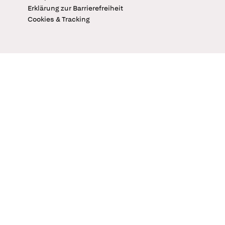
Erklärung zur Barrierefreiheit
Cookies & Tracking