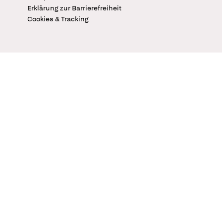
Erklärung zur Barrierefreiheit
Cookies & Tracking