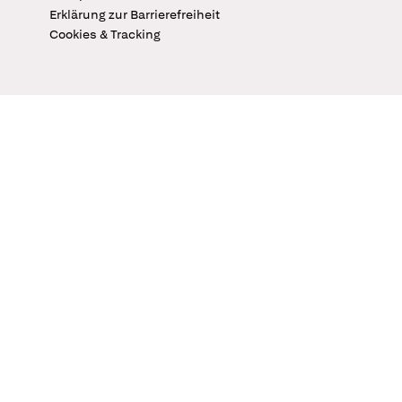
Erklärung zur Barrierefreiheit
Cookies & Tracking