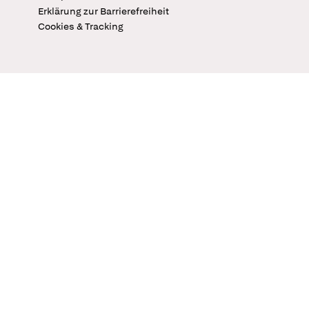
Erklärung zur Barrierefreiheit
Cookies & Tracking