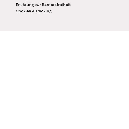
Erklärung zur Barrierefreiheit
Cookies & Tracking