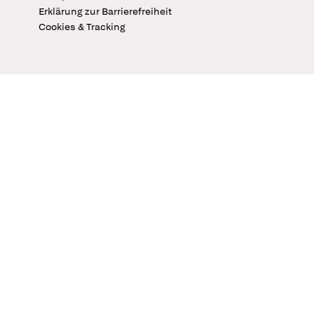
Erklärung zur Barrierefreiheit
Cookies & Tracking