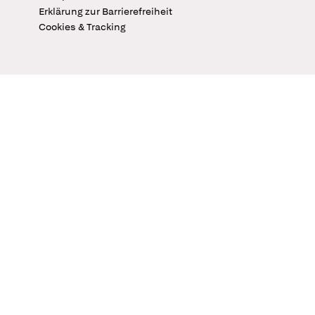
Erklärung zur Barrierefreiheit
Cookies & Tracking