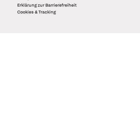
Erklärung zur Barrierefreiheit
Cookies & Tracking