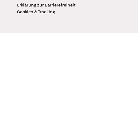
Erklärung zur Barrierefreiheit
Cookies & Tracking