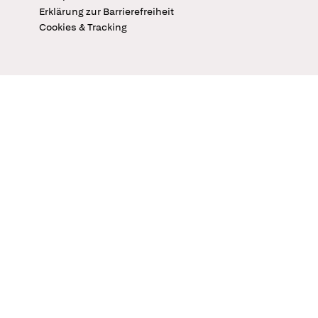
Erklärung zur Barrierefreiheit
Cookies & Tracking