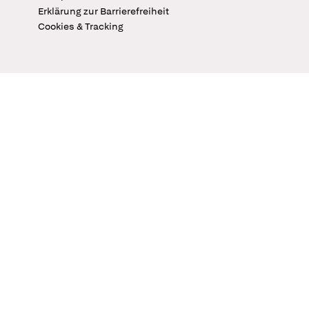
Erklärung zur Barrierefreiheit
Cookies & Tracking