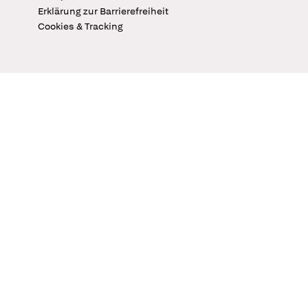
Erklärung zur Barrierefreiheit
Cookies & Tracking