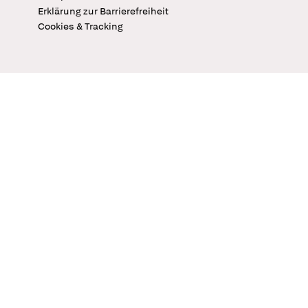
Erklärung zur Barrierefreiheit
Cookies & Tracking