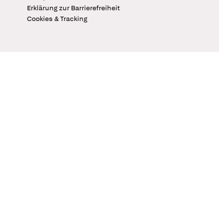
Erklärung zur Barrierefreiheit
Cookies & Tracking