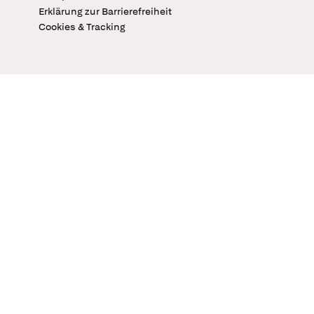
Erklärung zur Barrierefreiheit
Cookies & Tracking