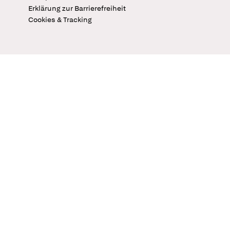
Erklärung zur Barrierefreiheit
Cookies & Tracking