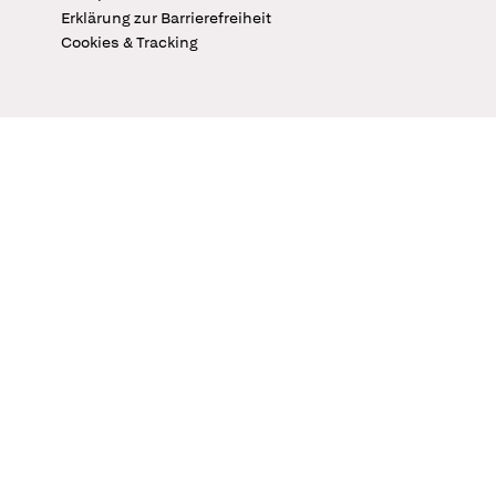
Erklärung zur Barrierefreiheit
Cookies & Tracking