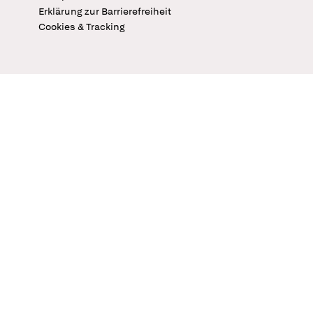
Erklärung zur Barrierefreiheit
Cookies & Tracking