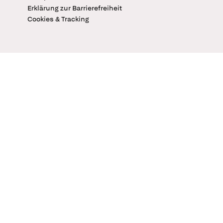
Erklärung zur Barrierefreiheit
Cookies & Tracking