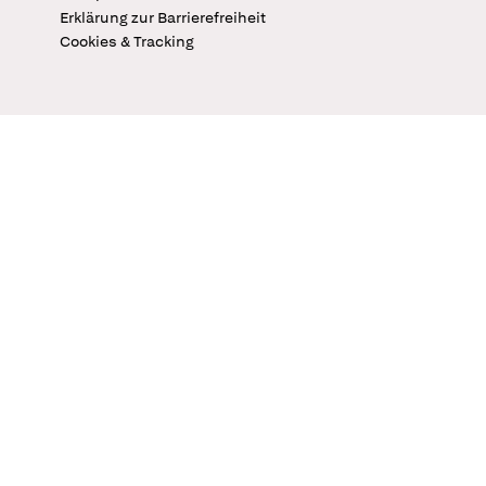
Erklärung zur Barrierefreiheit
Cookies & Tracking