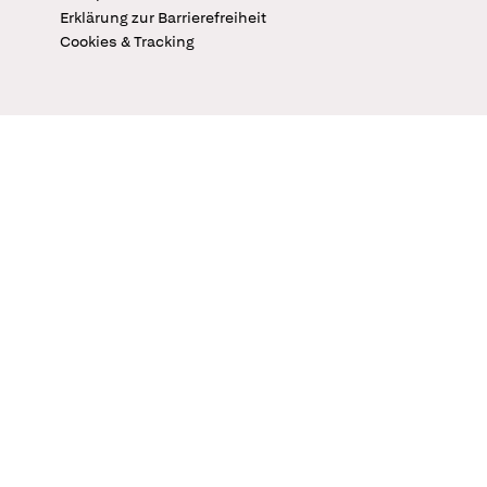
Erklärung zur Barrierefreiheit
Cookies & Tracking