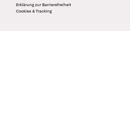
Erklärung zur Barrierefreiheit
Cookies & Tracking