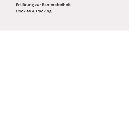
Erklärung zur Barrierefreiheit
Cookies & Tracking