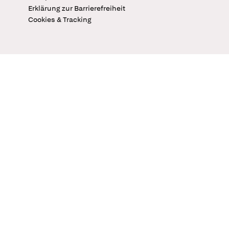
Erklärung zur Barrierefreiheit
Cookies & Tracking