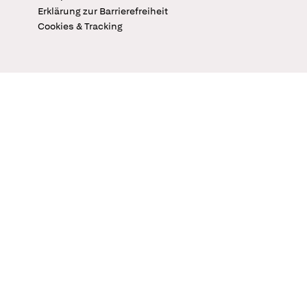
Erklärung zur Barrierefreiheit
Cookies & Tracking