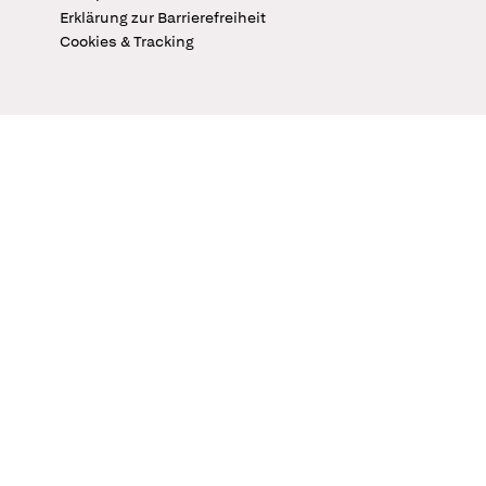
Erklärung zur Barrierefreiheit
Cookies & Tracking