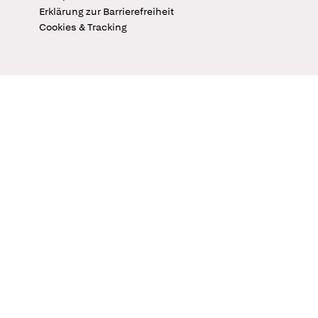
Erklärung zur Barrierefreiheit
Cookies & Tracking