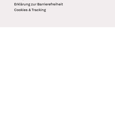
Erklärung zur Barrierefreiheit
Cookies & Tracking