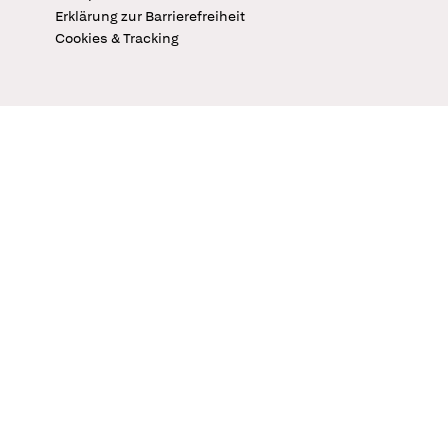
Erklärung zur Barrierefreiheit
Cookies & Tracking